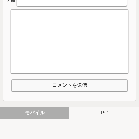
名前
モバイル
PC