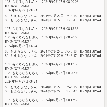
108. もえるななしさん 2024年07月27日 08:20:08
ID:U4NGEwMGU
2024年07月27日 08:24
86. もえるななしさん 2024年07月27日 07:43:18 ID:NjMjBlYmI
89. もえるななしさん 2024年07月27日 07:46:47 ID:NjMjBlYmI
107. もえるななしさん 2024年07月27日 08:13:36
ID:U4NGEwMGU
108. もえるななしさん 2024年07月27日 08:20:08
ID:U4NGEwMGU
2024年07月27日 08:24
86. もえるななしさん 2024年07月27日 07:43:18 ID:NjMjBlYmI
89. もえるななしさん 2024年07月27日 07:46:47 ID:NjMjBlYmI
107. もえるななしさん 2024年07月27日 08:13:36
ID:U4NGEwMGU
108. もえるななしさん 2024年07月27日 08:20:08
ID:U4NGEwMGU
2024年07月27日 08:24
86. もえるななしさん 2024年07月27日 07:43:18 ID:NjMjBlYmI
89. もえるななしさん 2024年07月27日 07:46:47 ID:NjMjBlYmI
107. もえるななしさん 2024年07月27日 08:13:36
ID:U4NGEwMGU