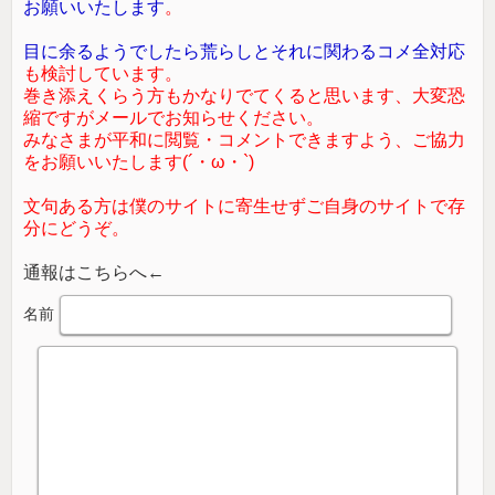
お願いいたします
。
目に余るようでしたら荒らしとそれに関わるコメ全対応
も検討しています。
巻き添えくらう方もかなりでてくると思います、大変恐
縮ですがメールでお知らせください。
みなさまが平和に閲覧・コメントできますよう、ご協力
をお願いいたします(´・ω・`)
文句ある方は僕のサイトに寄生せずご自身のサイトで存
分にどうぞ。
通報はこちらへ←
名前