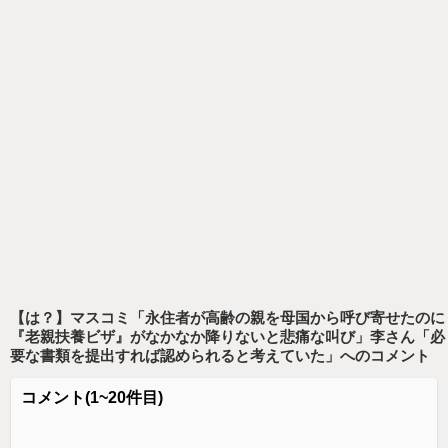
【は？】マスコミ「永住者が高齢の親を母国から呼び寄せたのに
『老親扶養ビザ』がなかなか降りないと悲痛な叫び」李さん「必
要な書類を提出すれば認められると考えていた」
へのコメント
コメント
(1~20件目)