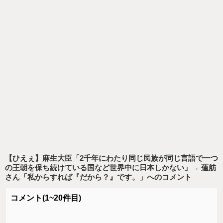
【ひえぇ】麻生大臣「2千年にわたり同じ民族が同じ言語で一つ
の王朝を保ち続けている国など世界中に日本しかない」→ 蓮舫
さん「私からすれば『だから？』です。」
へのコメント
コメント
(1~20件目)