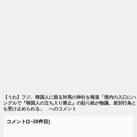
【うわ】フジ、韓国人に困る対馬の神社を報道「境内の入口にハ
ングルで『韓国人の立ち入り禁止』の貼り紙が物議。差別行為と
も受け止められる」
へのコメント
コメント
(1~20件目)