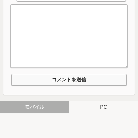
モバイル
PC