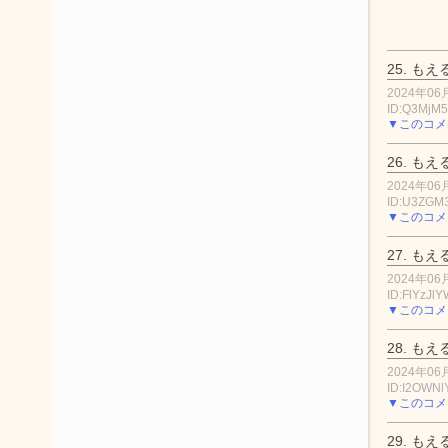
25.
もえ
2024年06月
ID:Q3MjM
▼このコメ
26.
もえ
2024年06月
ID:U3ZG
▼このコメ
27.
もえ
2024年06月
ID:FlYzJl
▼このコメ
28.
もえ
2024年06月
ID:I2OWNl
▼このコメ
29.
もえ