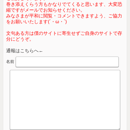
巻き添えくらう方もかなりでてくると思います、大変恐
縮ですがメールでお知らせください。
みなさまが平和に閲覧・コメントできますよう、ご協力
をお願いいたします(´・ω・`)
文句ある方は僕のサイトに寄生せずご自身のサイトで存
分にどうぞ。
通報はこちらへ←
名前