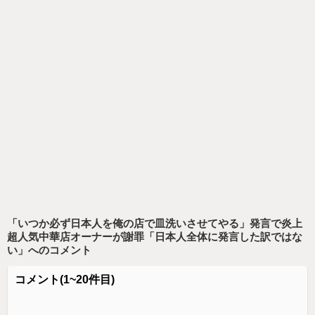
「いつか必ず日本人を俺の店で皿洗いさせてやる」発言で炎上
超人気中華店オーナーが謝罪「日本人全体に発言した訳ではな
い」
へのコメント
コメント
(1~20件目)