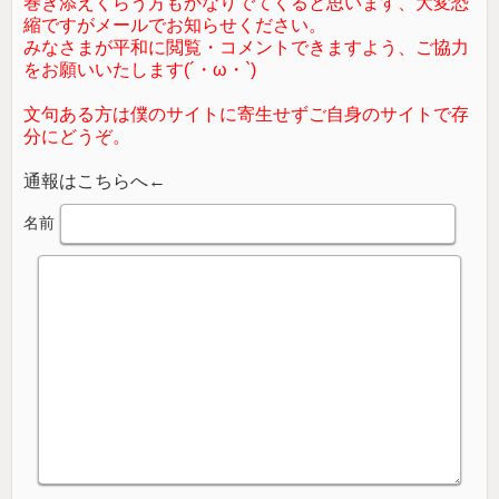
巻き添えくらう方もかなりでてくると思います、大変恐
縮ですがメールでお知らせください。
みなさまが平和に閲覧・コメントできますよう、ご協力
をお願いいたします(´・ω・`)
文句ある方は僕のサイトに寄生せずご自身のサイトで存
分にどうぞ。
通報はこちらへ←
名前