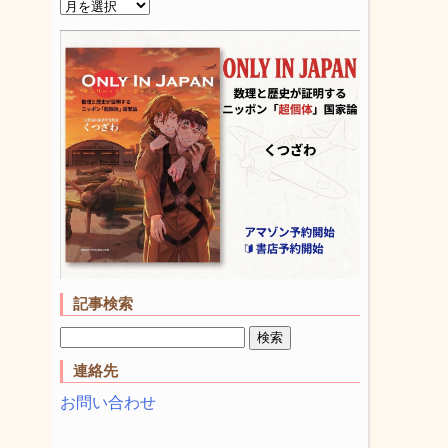
記事検索
連絡先
お問い合わせ