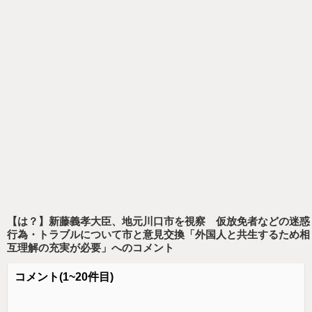
【は？】新藤義孝大臣、地元川口市を視察 仮放免者などの迷惑
行為・トラブルについて市と意見交換「外国人と共生するため相
互理解の充実が必要」
へのコメント
コメント
(1~20件目)