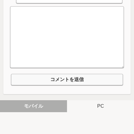
モバイル
PC