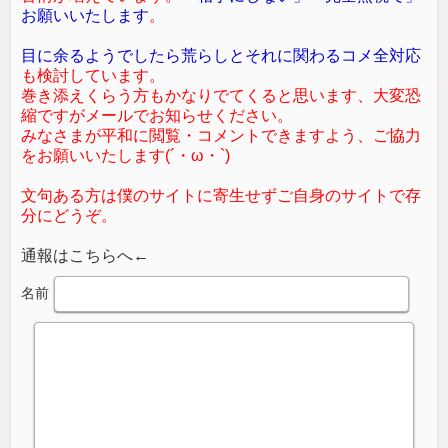
お願いいたします
。
目に余るようでしたら荒らしとそれに関わるコメ全対応
も検討しています。
巻き添えくらう方もかなりでてくると思います、大変恐
縮ですがメールでお知らせください。
みなさまが平和に閲覧・コメントできますよう、ご協力
をお願いいたします(´・ω・`)
文句ある方は僕のサイトに寄生せずご自身のサイトで存
分にどうぞ。
通報はこちらへ←
名前