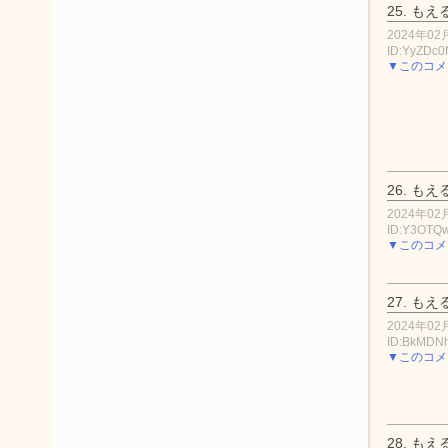
25.
もえ
2024年02月
ID:YyZDc
▼このコメ
26.
もえ
2024年02月
ID:Y3OTQ
▼このコメ
27.
もえ
2024年02月
ID:BkMDN
▼このコメ
28.
もえ