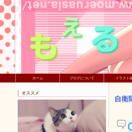
ホーム
ブログについて
イラスト
オススメ
自衛