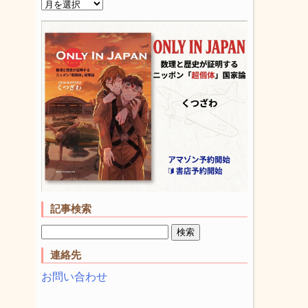
記事検索
連絡先
お問い合わせ