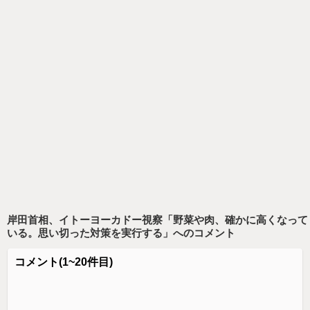
岸田首相、イトーヨーカドー視察「野菜や肉、確かに高くなって
いる。思い切った対策を実行する」
へのコメント
コメント
(1~20件目)