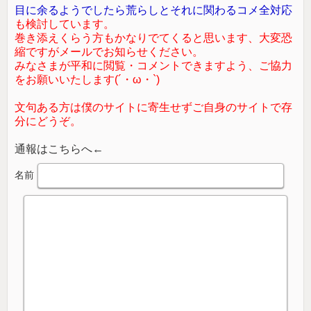
目に余るようでしたら荒らしとそれに関わるコメ全対応
も検討しています。
巻き添えくらう方もかなりでてくると思います、大変恐
縮ですがメールでお知らせください。
みなさまが平和に閲覧・コメントできますよう、ご協力
をお願いいたします(´・ω・`)
文句ある方は僕のサイトに寄生せずご自身のサイトで存
分にどうぞ。
通報はこちらへ←
名前