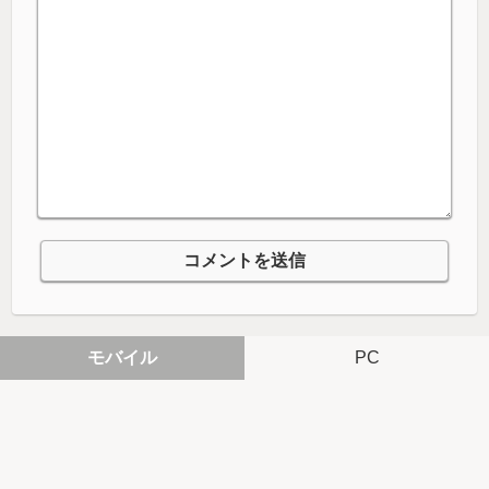
モバイル
PC