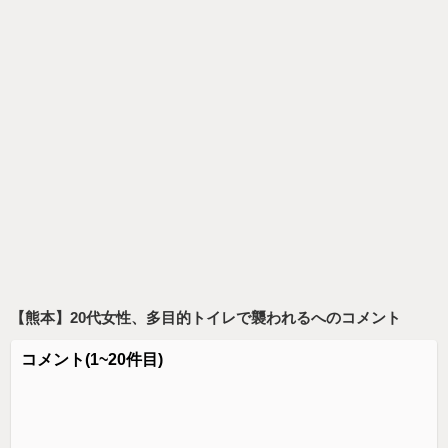
【熊本】20代女性、多目的トイレで襲われる
へのコメント
コメント
(1~20件目)