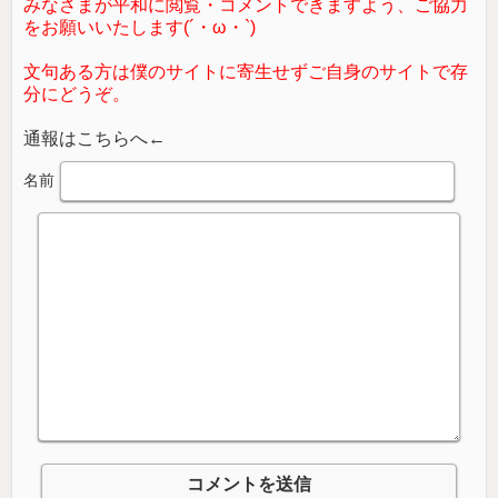
みなさまが平和に閲覧・コメントできますよう、ご協力
をお願いいたします(´・ω・`)
文句ある方は僕のサイトに寄生せずご自身のサイトで存
分にどうぞ。
通報はこちらへ←
名前