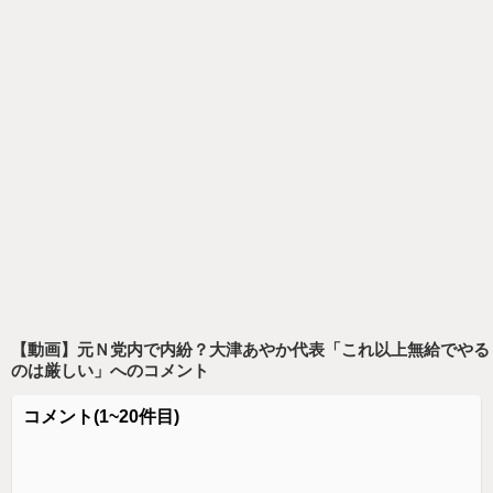
【動画】元Ｎ党内で内紛？大津あやか代表「これ以上無給でやる
のは厳しい」
へのコメント
コメント
(1~20件目)