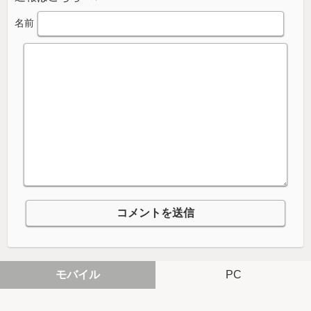
名前
モバイル
PC