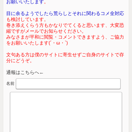
お願いいたします
。
目に余るようでしたら荒らしとそれに関わるコメ全対応
も検討しています。
巻き添えくらう方もかなりでてくると思います、大変恐
縮ですがメールでお知らせください。
みなさまが平和に閲覧・コメントできますよう、ご協力
をお願いいたします(´・ω・`)
文句ある方は僕のサイトに寄生せずご自身のサイトで存
分にどうぞ。
通報はこちらへ←
名前