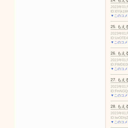
2023年01月
ID:I0Yjk1M
▼このコメ
25.
もえ
2023年01月
ID:UxOTE
▼このコメ
26.
もえ
2023年01月
ID:FlMDE0
▼このコメ
27.
もえ
2023年01月
ID:FmNG
▼このコメ
28.
もえ
2023年01月
ID:IwODhj
▼このコメ