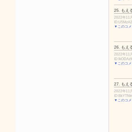
25.
もえ
2022年11月
ID:U5MzA
▼このコメ
26.
もえ
2022年11月
ID:lkODAz
▼このコメ
27.
もえ
2022年11月
ID:BkYTN
▼このコメ