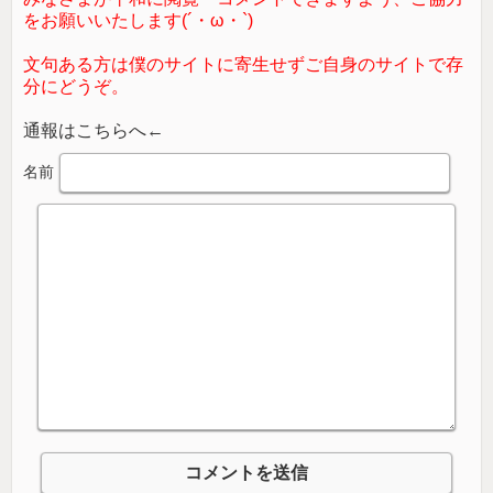
をお願いいたします(´・ω・`)
文句ある方は僕のサイトに寄生せずご自身のサイトで存
分にどうぞ。
通報はこちらへ←
名前