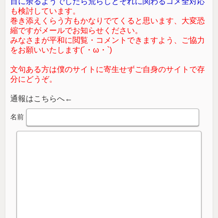
目に余るようでしたら荒らしとそれに関わるコメ全対応
も検討しています。
巻き添えくらう方もかなりでてくると思います、大変恐
縮ですがメールでお知らせください。
みなさまが平和に閲覧・コメントできますよう、ご協力
をお願いいたします(´・ω・`)
文句ある方は僕のサイトに寄生せずご自身のサイトで存
分にどうぞ。
通報はこちらへ←
名前