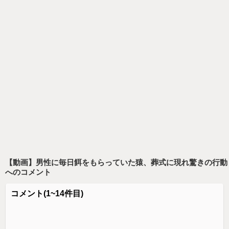
【動画】男性に毎日餌をもらっていた猿、葬式に現れ驚きの行動
へのコメント
コメント
(1~14件目)