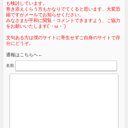
も検討しています。
巻き添えくらう方もかなりでてくると思います、大変恐
縮ですがメールでお知らせください。
みなさまが平和に閲覧・コメントできますよう、ご協力
をお願いいたします(´・ω・`)
文句ある方は僕のサイトに寄生せずご自身のサイトで存
分にどうぞ。
通報はこちらへ←
名前