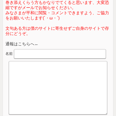
巻き添えくらう方もかなりでてくると思います、大変恐
縮ですがメールでお知らせください。
みなさまが平和に閲覧・コメントできますよう、ご協力
をお願いいたします(´・ω・`)
文句ある方は僕のサイトに寄生せずご自身のサイトで存
分にどうぞ。
通報はこちらへ←
名前