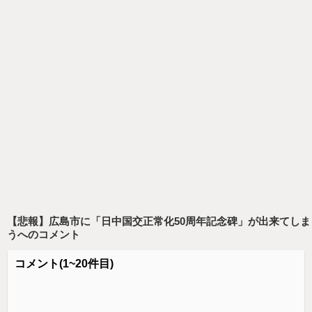
【悲報】広島市に「日中国交正常化50周年記念碑」が出来てしま
う
へのコメント
コメント
(1~20件目)