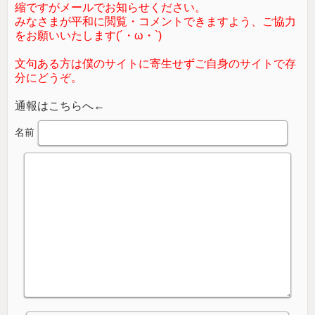
縮ですがメールでお知らせください。
みなさまが平和に閲覧・コメントできますよう、ご協力
をお願いいたします(´・ω・`)
文句ある方は僕のサイトに寄生せずご自身のサイトで存
分にどうぞ。
通報はこちらへ←
名前