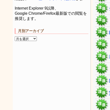
Internet Explorer 9以降、
Google Chrome/Firefox最新版での閲覧を
推奨します。
月別アーカイブ