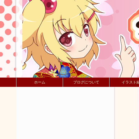
ホーム
ブログについて
イラスト