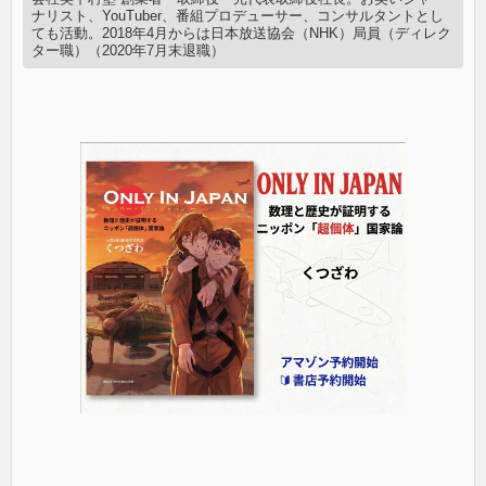
ナリスト、YouTuber、番組プロデューサー、コンサルタントとし
ても活動。2018年4月からは日本放送協会（NHK）局員（ディレク
ター職）（2020年7月末退職）