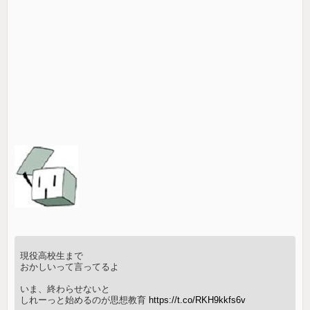
現役高校生まで
おかしいって言ってるよ
いま、終わらせないと
しれーっと始めるのが思想教育
https://t.co/RKH9kkfs6v