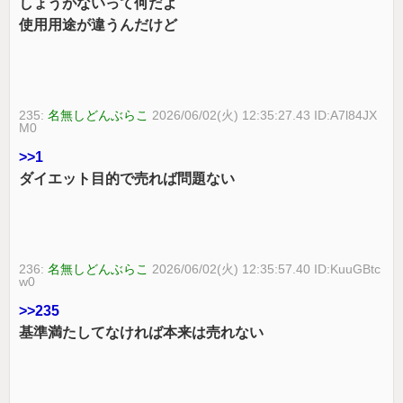
しょうがないって何だよ
使用用途が違うんだけど
235:
名無しどんぶらこ
2026/06/02(火) 12:35:27.43 ID:A7l84JX
M0
>>1
ダイエット目的で売れば問題ない
236:
名無しどんぶらこ
2026/06/02(火) 12:35:57.40 ID:KuuGBtc
w0
>>235
基準満たしてなければ本来は売れない