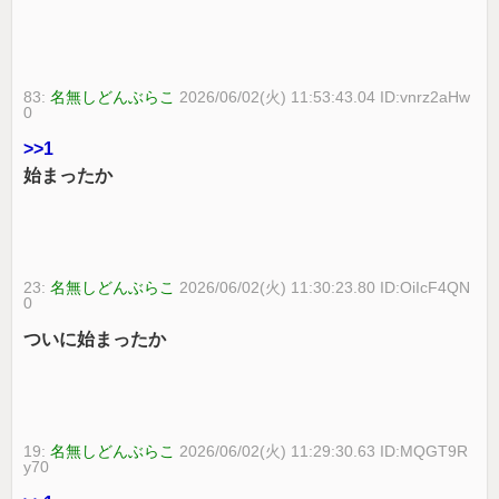
83:
名無しどんぶらこ
2026/06/02(火) 11:53:43.04 ID:vnrz2aHw
0
>>1
始まったか
23:
名無しどんぶらこ
2026/06/02(火) 11:30:23.80 ID:OiIcF4QN
0
ついに始まったか
19:
名無しどんぶらこ
2026/06/02(火) 11:29:30.63 ID:MQGT9R
y70