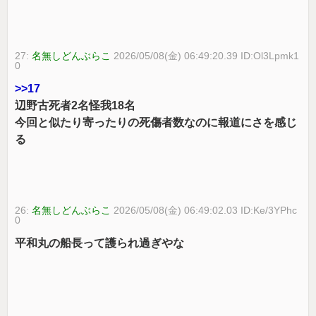
27:
名無しどんぶらこ
2026/05/08(金) 06:49:20.39 ID:Ol3Lpmk1
0
>>17
辺野古死者2名怪我18名
今回と似たり寄ったりの死傷者数なのに報道にさを感じ
る
26:
名無しどんぶらこ
2026/05/08(金) 06:49:02.03 ID:Ke/3YPhc
0
平和丸の船長って護られ過ぎやな