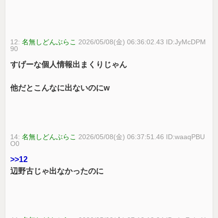
12:
名無しどんぶらこ
2026/05/08(金) 06:36:02.43 ID:JyMcDPM
90
すげーな個人情報出まくりじゃん
他だとこんなに出ないのにw
14:
名無しどんぶらこ
2026/05/08(金) 06:37:51.46 ID:waaqPBU
O0
>>12
辺野古じゃ出なかったのに