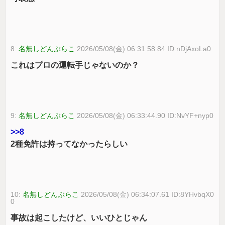
8:
名無しどんぶらこ
2026/05/08(金) 06:31:58.84 ID:nDjAxoLa0
これはプロの運転手じゃないのか？
9:
名無しどんぶらこ
2026/05/08(金) 06:33:44.90 ID:NvYF+nyp0
>>8
2種免許は持ってなかったらしい
10:
名無しどんぶらこ
2026/05/08(金) 06:34:07.61 ID:8YHvbqX0
0
事故は起こしたけど、いいひとじゃん