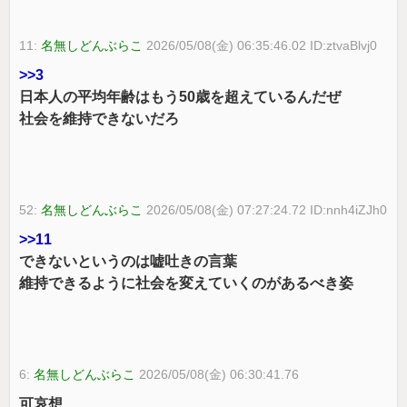
11:
名無しどんぶらこ
2026/05/08(金) 06:35:46.02 ID:ztvaBlvj0
>>3
日本人の平均年齢はもう50歳を超えているんだぜ
社会を維持できないだろ
52:
名無しどんぶらこ
2026/05/08(金) 07:27:24.72 ID:nnh4iZJh0
>>11
できないというのは嘘吐きの言葉
維持できるように社会を変えていくのがあるべき姿
6:
名無しどんぶらこ
2026/05/08(金) 06:30:41.76
可哀想