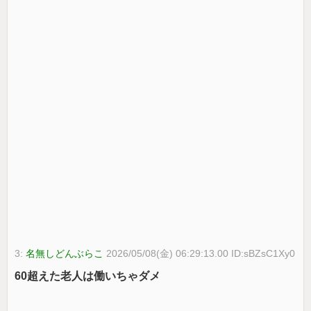
3:
名無しどんぶらこ
2026/05/08(金) 06:29:13.00 ID:sBZsC1Xy0
60超えた老人は働いちゃダメ