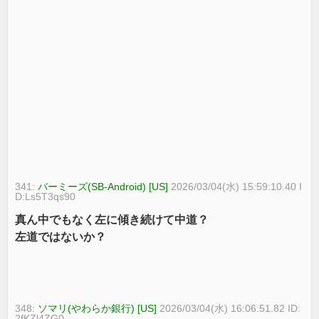
341:
バーミーズ(SB-Android) [US]
2026/03/04(水) 15:59:10.40 I
D:Ls5T3qs90
真ん中でもなく左に傾き続けて中道？
左道ではないか？
348:
ソマリ(やわらか銀行) [US]
2026/03/04(水) 16:06:51.82 ID:
2fKZl4ZG0