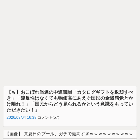
【ｗ】おこぼれ当選の中道議員「カタログギフトを返却すべ
き」「違反性はなくても物価高にあえぐ国民の金銭感覚とか
け離れ！」「国民からどう見られるかという意識をもってい
ただきたい！」
2026/03/04 16:38
コメント(57)
【画像】 真夏日のプール、ガチで最高すぎｗｗｗｗｗｗｗｗｗｗ