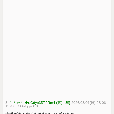
3:
らふたん ◆uGdyo35TFRm4 (茸) [US]
2026/03/01(日) 23:06:
19.47 ID:Outgqy310