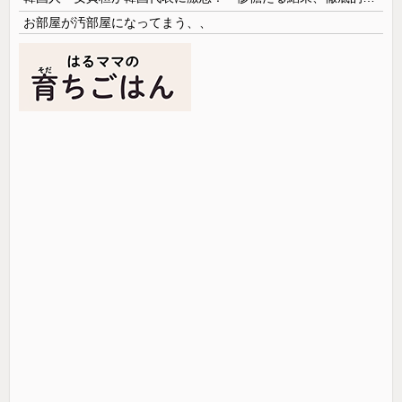
お部屋が汚部屋になってまう、、