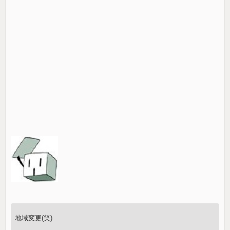
地域変更(笑)