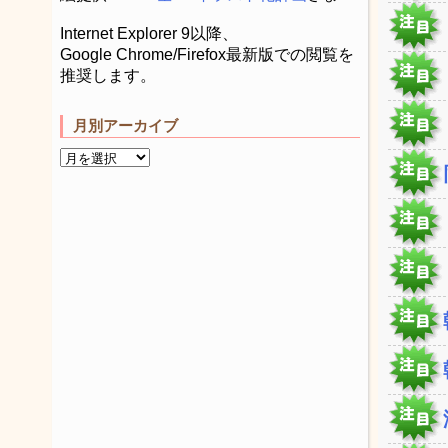
Internet Explorer 9以降、
Google Chrome/Firefox最新版での閲覧を
推奨します。
月別アーカイブ