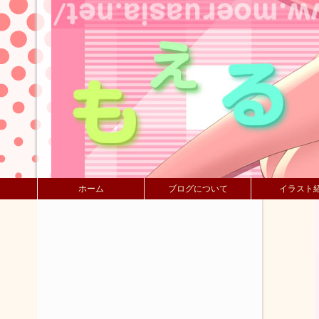
ホーム
ブログについて
イラスト