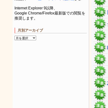
Internet Explorer 9以降、
Google Chrome/Firefox最新版での閲覧を
推奨します。
月別アーカイブ