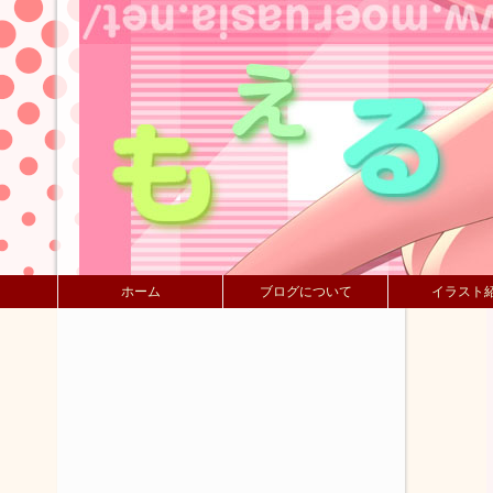
ホーム
ブログについて
イラスト