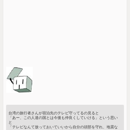
台湾の旅行者さんが宿泊先のテレビ守ってるの見ると
「あー、この人達の国とは今後も仲良くしていける」という思い
と
「テレビなんて放っておいていいから自分の頭部を守れ、地震な