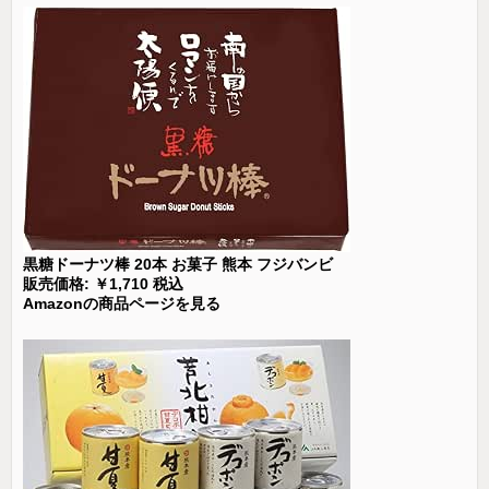
黒糖ドーナツ棒 20本 お菓子 熊本 フジバンビ
販売価格: ￥1,710 税込
Amazonの商品ページを見る