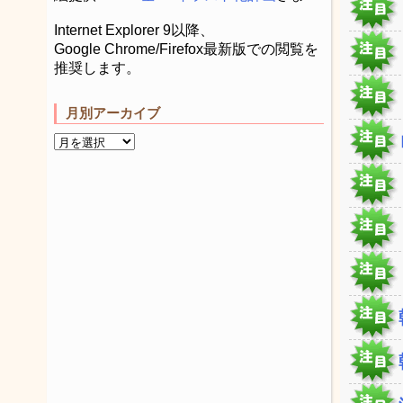
Internet Explorer 9以降、
Google Chrome/Firefox最新版での閲覧を
推奨します。
月別アーカイブ