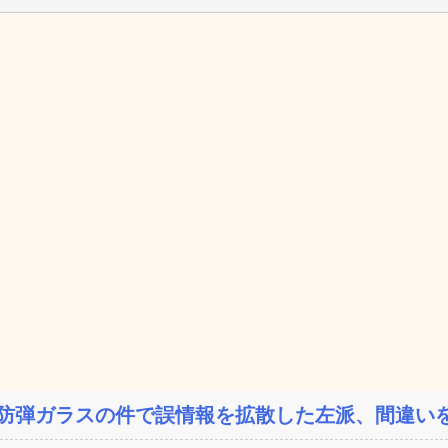
防弾ガラスの件で誤情報を拡散した左派、間違いを