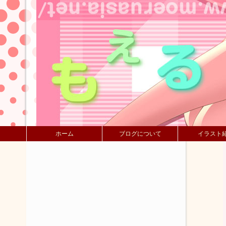
ホーム
ブログについて
イラスト