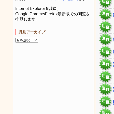
Internet Explorer 9以降、
Google Chrome/Firefox最新版での閲覧を
推奨します。
月別アーカイブ