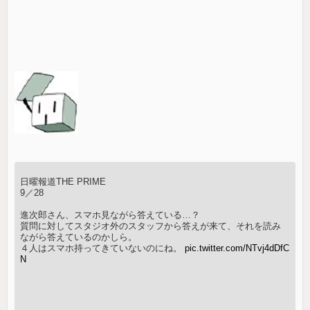
日曜報道THE PRIME
9／28
進次郎さん、スマホ見ながら答えている…？
質問に対してスタジオ外のスタッフから答えが来て、それを読み
ながら答えているのかしら。
４人はスマホ持ってきていないのにね。
pic.twitter.com/NTvj4dDfC
N