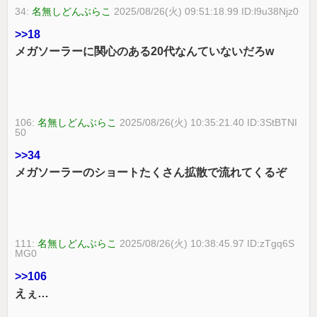
34:
名無しどんぶらこ
2025/08/26(火) 09:51:18.99 ID:l9u38Njz0
>>18
メガソーラーに関心のある20代なんていないだろw
106:
名無しどんぶらこ
2025/08/26(火) 10:35:21.40 ID:3StBTNI
50
>>34
メガソーラーのショートたくさん拡散で流れてくるぞ
111:
名無しどんぶらこ
2025/08/26(火) 10:38:45.97 ID:zTgq6S
MG0
>>106
えぇ…