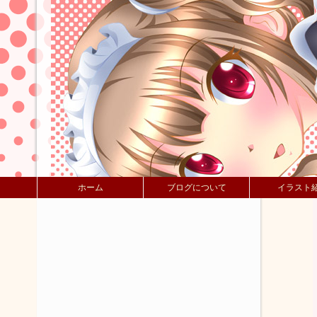
ホーム
ブログについて
イラスト