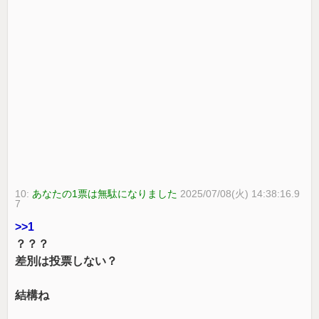
10:
あなたの1票は無駄になりました
2025/07/08(火) 14:38:16.9
7
>>1
？？？
差別は投票しない？
結構ね