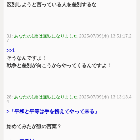
区別しようと言っている人を差別するな
31:
あなたの1票は無駄になりました
2025/07/09(水) 13:51:17.2
7
>>1
そうなんですよ！
戦争と差別が向こうからやってくるんですよ！
28:
あなたの1票は無駄になりました
2025/07/09(水) 13:13:13.4
4
>「平和と平等は手を携えてやって来る」
始めてみたが誰の言葉？