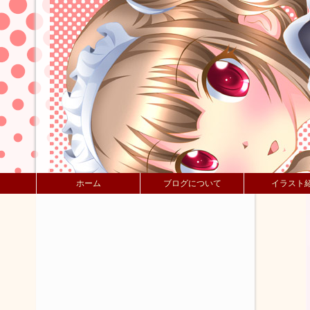
ホーム
ブログについて
イラスト