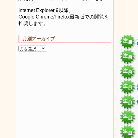
Internet Explorer 9以降、
Google Chrome/Firefox最新版での閲覧を
推奨します。
月別アーカイブ