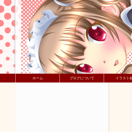
ホーム
ブログについて
イラスト