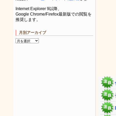
Internet Explorer 9以降、
Google Chrome/Firefox最新版での閲覧を
推奨します。
月別アーカイブ