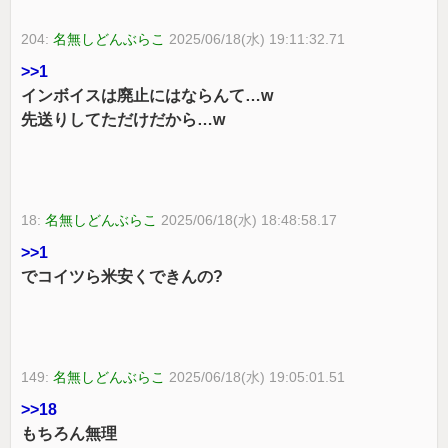
204:
名無しどんぶらこ
2025/06/18(水) 19:11:32.71
>>1
インボイスは廃止にはならんて…w
先送りしてただけだから…w
18:
名無しどんぶらこ
2025/06/18(水) 18:48:58.17
>>1
でコイツら米安くできんの?
149:
名無しどんぶらこ
2025/06/18(水) 19:05:01.51
>>18
もちろん無理