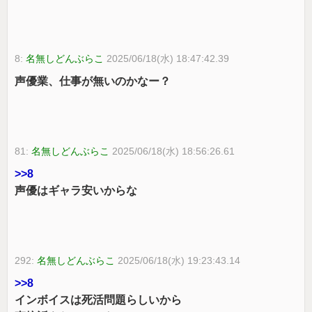
8:
名無しどんぶらこ
2025/06/18(水) 18:47:42.39
声優業、仕事が無いのかなー？
81:
名無しどんぶらこ
2025/06/18(水) 18:56:26.61
>>8
声優はギャラ安いからな
292:
名無しどんぶらこ
2025/06/18(水) 19:23:43.14
>>8
インボイスは死活問題らしいから