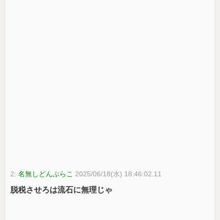
2:
名無しどんぶらこ
2025/06/18(水) 18:46:02.11
脱税させろは流石に無理じゃ