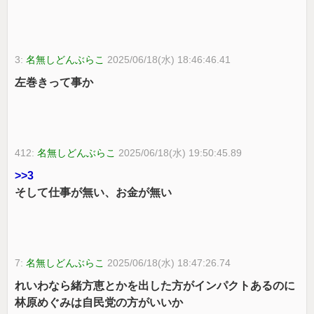
3:
名無しどんぶらこ
2025/06/18(水) 18:46:46.41
左巻きって事か
412:
名無しどんぶらこ
2025/06/18(水) 19:50:45.89
>>3
そして仕事が無い、お金が無い
7:
名無しどんぶらこ
2025/06/18(水) 18:47:26.74
れいわなら緒方恵とかを出した方がインパクトあるのに
林原めぐみは自民党の方がいいか