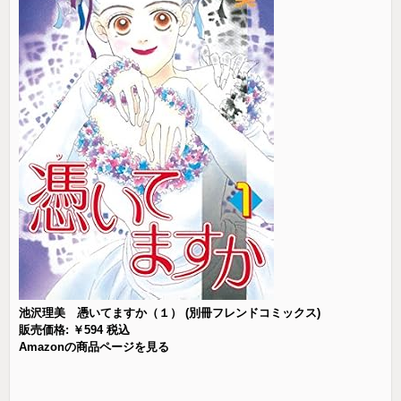
池沢理美 憑いてますか（１） (別冊フレンドコミックス)
販売価格: ￥594 税込
Amazonの商品ページを見る