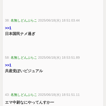
38:
名無しどんぶらこ
2025/06/18(水) 18:51:03.44
>>1
日本国民ナメ過ぎ
58:
名無しどんぶらこ
2025/06/18(水) 18:53:51.89
>>1
共産党ぽいビジュアル
43:
名無しどんぶらこ
2025/06/18(水) 18:51:51.11
エマ中尉なにやってんすかー