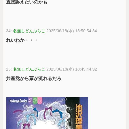
直接訴えたいのかも
34:
名無しどんぶらこ
2025/06/18(水) 18:50:54.34
れいわか・・・
25:
名無しどんぶらこ
2025/06/18(水) 18:49:44.92
共産党から票が流れるだろ