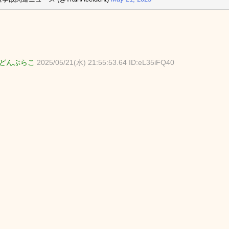
どんぶらこ
2025/05/21(水) 21:55:53.64 ID:eL35iFQ40