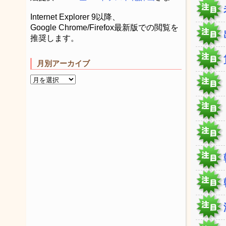
Internet Explorer 9以降、
Google Chrome/Firefox最新版での閲覧を
推奨します。
月別アーカイブ