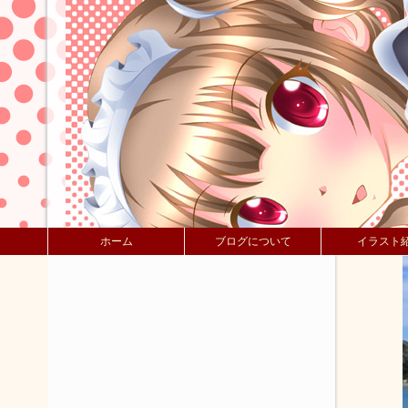
ホーム
ブログについて
イラスト