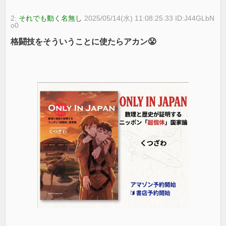
2:
それでも動く名無し
2025/05/14(水) 11:08:25.33 ID:J44GLbN
o0
格闘技をそういうことに使たらアカン😤