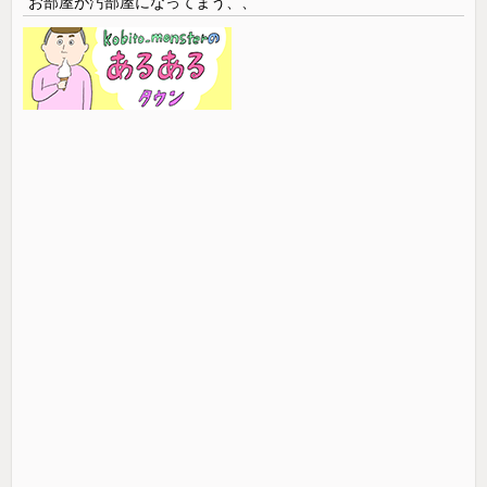
お部屋が汚部屋になってまう、、