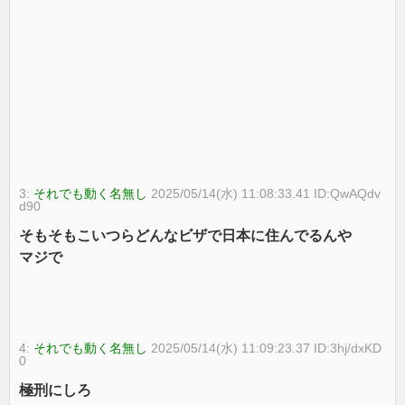
3:
それでも動く名無し
2025/05/14(水) 11:08:33.41 ID:QwAQdv
d90
そもそもこいつらどんなビザで日本に住んでるんや
マジで
4:
それでも動く名無し
2025/05/14(水) 11:09:23.37 ID:3hj/dxKD
0
極刑にしろ