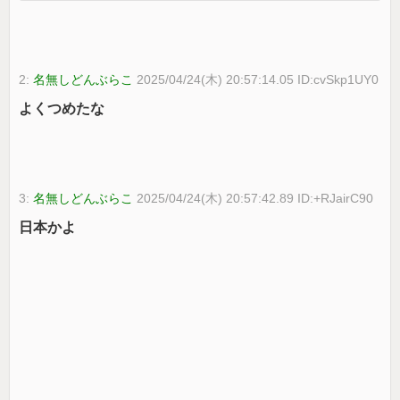
2:
名無しどんぶらこ
2025/04/24(木) 20:57:14.05 ID:cvSkp1UY0
よくつめたな
3:
名無しどんぶらこ
2025/04/24(木) 20:57:42.89 ID:+RJairC90
日本かよ