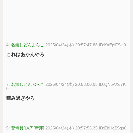
4:
名無しどんぶらこ
2025/04/24(木) 20:57:47.88 ID:KaEplFSU0
これはあかんやろ
7:
名無しどんぶらこ
2025/04/24(木) 20:58:00.05 ID:QNpAXe7K
0
積み過ぎやろ
5:
警備員[Lv.7][新芽]
2025/04/24(木) 20:57:56.35 ID:EbHcZSgs0