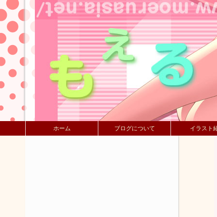
ホーム
ブログについて
イラスト