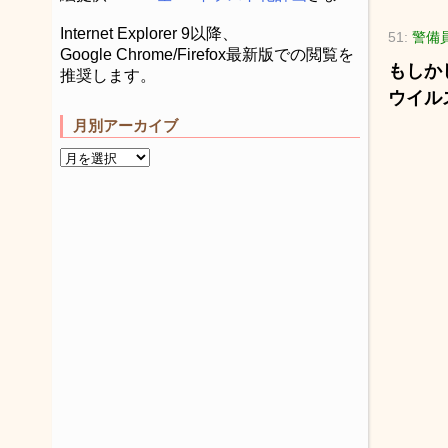
Internet Explorer 9以降、
51:
警備員[
Google Chrome/Firefox最新版での閲覧を
もしか
推奨します。
ウイル
月別アーカイブ